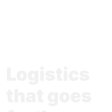
Logistics
that goes