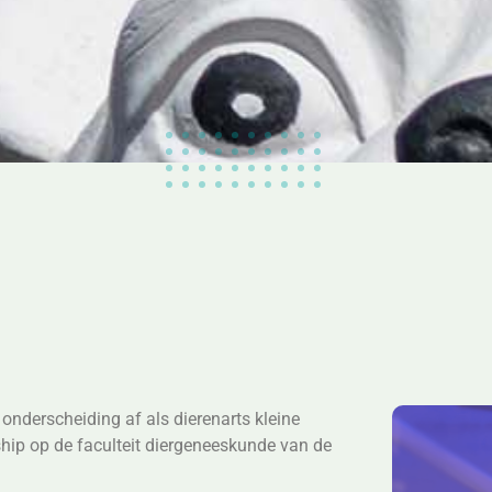
onderscheiding af als dierenarts kleine
ship op de faculteit diergeneeskunde van de