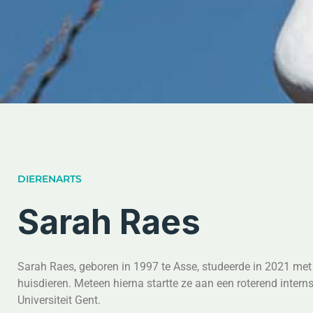
DIERENARTS
Sarah Raes
Sarah Raes, geboren in 1997 te Asse, studeerde in 2021 met 
huisdieren. Meteen hierna startte ze aan een roterend intern
Universiteit Gent.