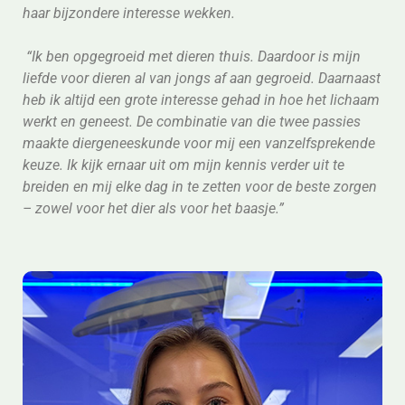
haar bijzondere interesse wekken.
“Ik ben opgegroeid met dieren thuis. Daardoor is mijn
liefde voor dieren al van jongs af aan gegroeid. Daarnaast
heb ik altijd een grote interesse gehad in hoe het lichaam
werkt en geneest. De combinatie van die twee passies
maakte diergeneeskunde voor mij een vanzelfsprekende
keuze. Ik kijk ernaar uit om mijn kennis verder uit te
breiden en mij elke dag in te zetten voor de beste zorgen
– zowel voor het dier als voor het baasje.”