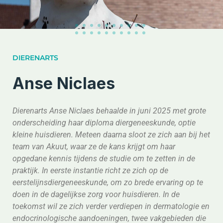
DIERENARTS
Anse Niclaes
Dierenarts Anse Niclaes behaalde in juni 2025 met grote
onderscheiding haar diploma diergeneeskunde, optie
kleine huisdieren. Meteen daarna sloot ze zich aan bij het
team van Akuut, waar ze de kans krijgt om haar
opgedane kennis tijdens de studie om te zetten in de
praktijk. In eerste instantie richt ze zich op de
eerstelijnsdiergeneeskunde, om zo brede ervaring op te
doen in de dagelijkse zorg voor huisdieren. In de
toekomst wil ze zich verder verdiepen in dermatologie en
endocrinologische aandoeningen, twee vakgebieden die