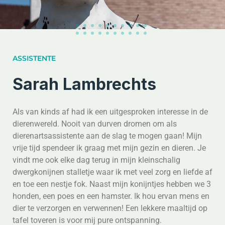
ASSISTENTE​
Sarah Lambrechts
Als van kinds af had ik een uitgesproken interesse in de
dierenwereld. Nooit van durven dromen om als
dierenartsassistente aan de slag te mogen gaan! Mijn
vrije tijd spendeer ik graag met mijn gezin en dieren. Je
vindt me ook elke dag terug in mijn kleinschalig
dwergkonijnen stalletje waar ik met veel zorg en liefde af
en toe een nestje fok. Naast mijn konijntjes hebben we 3
honden, een poes en een hamster. Ik hou ervan mens en
dier te verzorgen en verwennen! Een lekkere maaltijd op
tafel toveren is voor mij pure ontspanning.