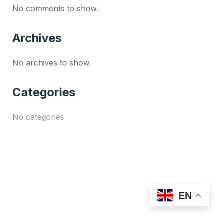
No comments to show.
Archives
No archives to show.
Categories
No categories
EN