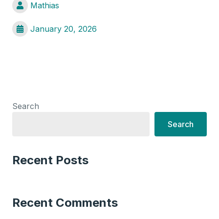
Mathias
January 20, 2026
Search
Search
Recent Posts
Recent Comments